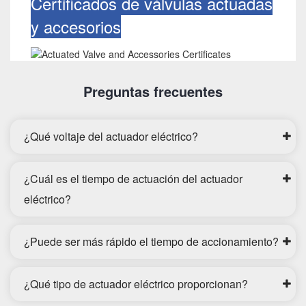
Certificados de válvulas actuadas
y accesorios
Preguntas frecuentes
¿Qué voltaje del actuador eléctrico?
¿Cuál es el tiempo de actuación del actuador
eléctrico?
¿Puede ser más rápido el tiempo de accionamiento?
¿Qué tipo de actuador eléctrico proporcionan?