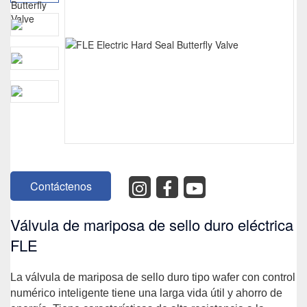
Contáctenos
Válvula de mariposa de sello duro eléctrica
FLE
La válvula de mariposa de sello duro tipo wafer con control
numérico inteligente tiene una larga vida útil y ahorro de