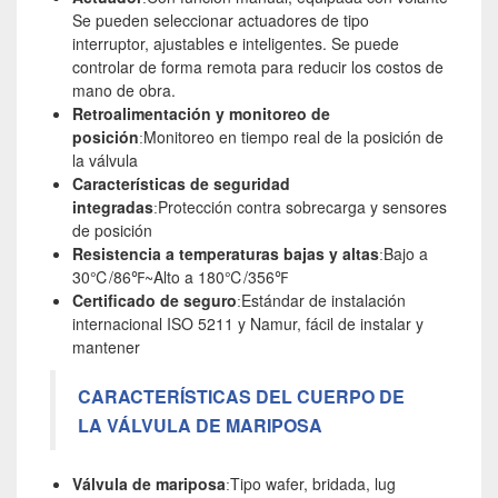
Se pueden seleccionar actuadores de tipo
interruptor, ajustables e inteligentes. Se puede
controlar de forma remota para reducir los costos de
mano de obra.
Retroalimentación y monitoreo de
posición
Monitoreo en tiempo real de la posición de
:
la válvula
Características de seguridad
integradas
Protección contra sobrecarga y sensores
:
de posición
Resistencia a temperaturas bajas y altas
Bajo a
:
30℃/86℉~Alto a 180℃/356℉
Certificado de seguro
Estándar de instalación
:
internacional ISO 5211 y Namur, fácil de instalar y
mantener
CARACTERÍSTICAS DEL CUERPO DE
LA VÁLVULA DE MARIPOSA
Válvula de mariposa
Tipo wafer, bridada, lug
: