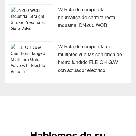
Válvula de compuerta
neumática de carrera recta
industrial DN200 WCB
Válvula de compuerta de
múltiples vueltas con brida de
hierro fundido FLE-QH-GAV
con actuador eléctrico
Hablemos de su