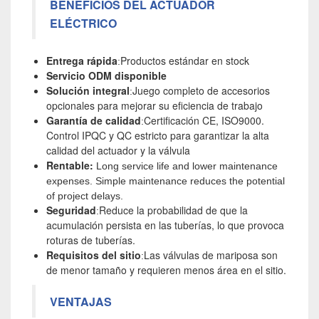
BENEFICIOS DEL ACTUADOR
ELÉCTRICO
Entrega rápida
Productos estándar en stock
:
Servicio ODM disponible
Solución integral
Juego completo de accesorios
:
opcionales para mejorar su eficiencia de trabajo
Garantía de calidad
Certificación CE, ISO9000.
:
Control IPQC y QC estricto para garantizar la alta
calidad del actuador y la válvula
Rentable:
Long service life and lower maintenance
expenses. Simple maintenance reduces the potential
of project delays.
Seguridad
Reduce la probabilidad de que la
:
acumulación persista en las tuberías, lo que provoca
roturas de tuberías.
Requisitos del sitio
Las válvulas de mariposa son
:
de menor tamaño y requieren menos área en el sitio.
VENTAJAS