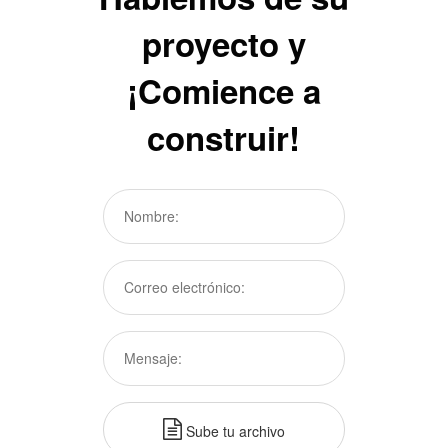
proyecto y
¡Comience a
construir!
Sube tu archivo