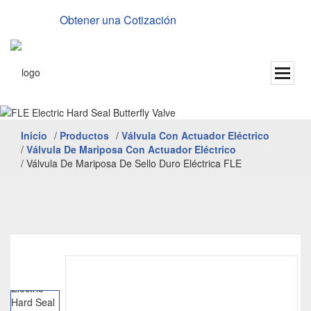
Obtener una Cotización
Inglés
Inicio
/
Productos
/
Válvula Con Actuador Eléctrico
/
Válvula De Mariposa Con Actuador Eléctrico
/
Válvula De Mariposa De Sello Duro Eléctrica FLE